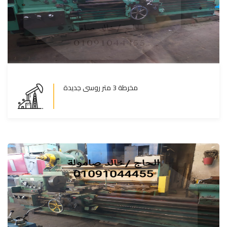
مخرطة 3 متر روسى جديدة
مخرطة 3 متر روسى جديدة
المزيد