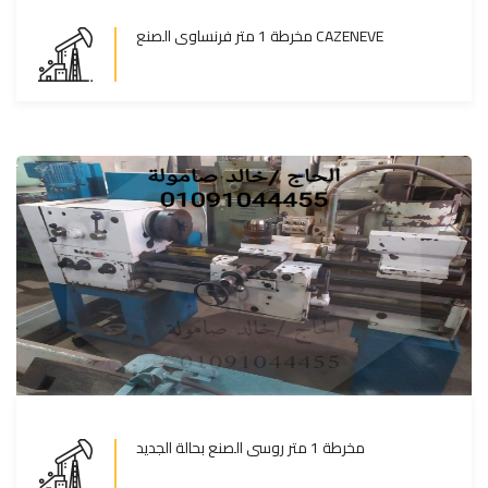
مخرطة 1 متر فرنساوى الصنع CAZENEVE
مخرطة 1 متر فرنساوى الصنع CAZENEVE
المزيد
مخرطة 1 متر روسى الصنع بحالة الجديد
مخرطة 1 متر روسى الصنع بحالة الجديد