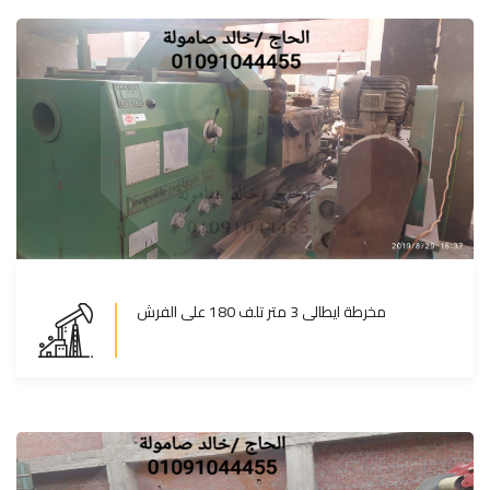
مخرطة ايطالى 3 متر تلف 180 على الفرش
مخرطة ايطالى 3 متر تلف 180 على الفرش
المزيد