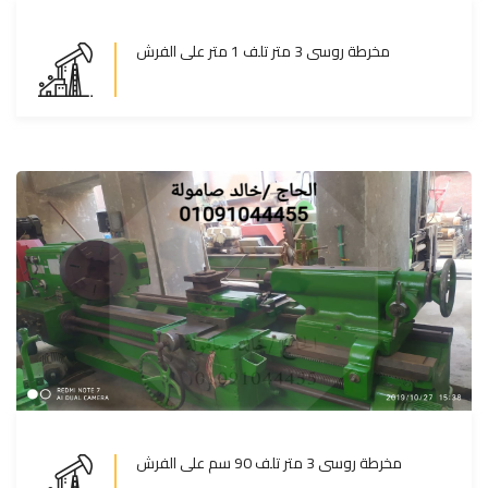
مخرطة روسى 3 متر تلف 1 متر على الفرش
مخرطة روسى 3 متر تلف 1 متر على الفرش
المزيد
مخرطة روسى 3 متر تلف 90 سم على الفرش
مخرطة روسى 3 متر تلف 90 سم على الفرش