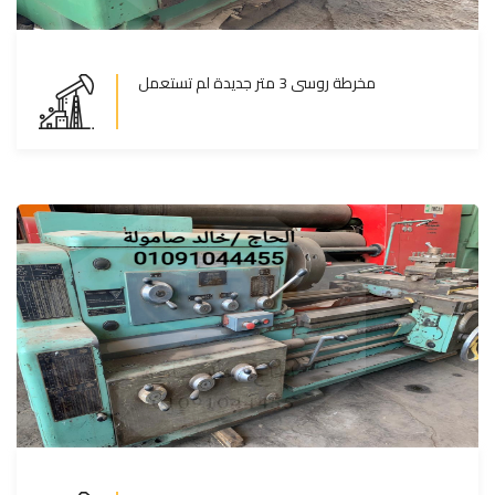
مخرطة روسى 3 متر جديدة لم تستعمل
مخرطة روسى 3 متر جديدة لم تستعمل
المزيد