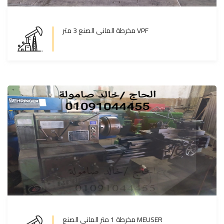
مخرطة المانى الصنع 3 متر VPF
مخرطة المانى الصنع 3 متر VPF
المزيد
مخرطة 1 متر المانى الصنع MEUSER
مخرطة 1 متر المانى الصنع MEUSER