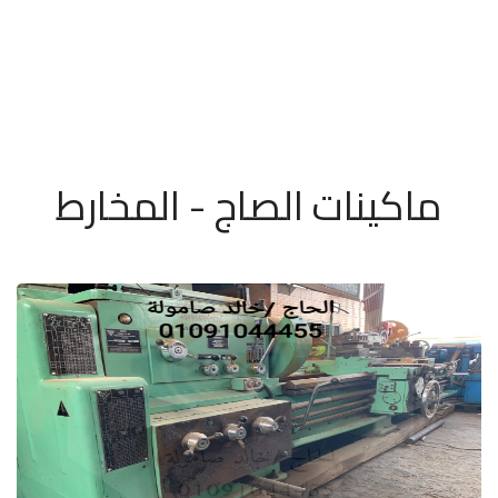
ماكينات الصاج - المخارط