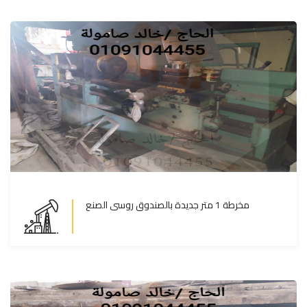
مخرطة 1 متر جديدة بالصندوق روسى الصنع
مخرطة 1 متر جديدة بالصندوق روسى الصنع
المزيد