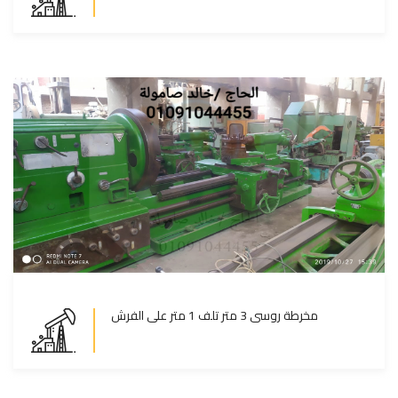
المزيد
مخرطة روسى 3 متر تلف 1 متر على الفرش
مخرطة روسى 3 متر تلف 1 متر على الفرش
المزيد