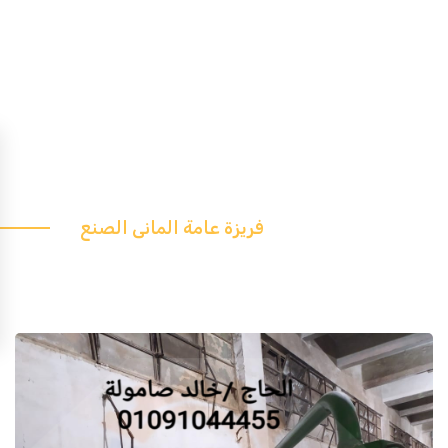
فريزة عامة المانى الصنع