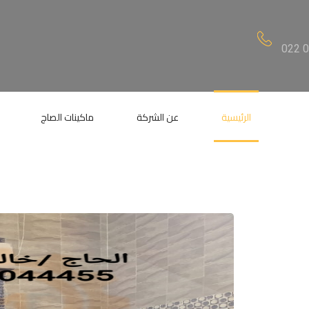
022 
الرئيسية
عن الشركة
ماكينات الصاج