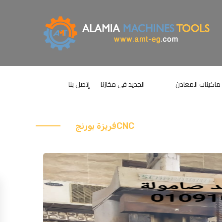
ماكينات المعادن
الجديد فى مخازنا
إتصل بنا
فريزة بورنجCNC